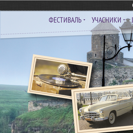
ФЕСТИВАЛЬ
УЧАСНИКИ