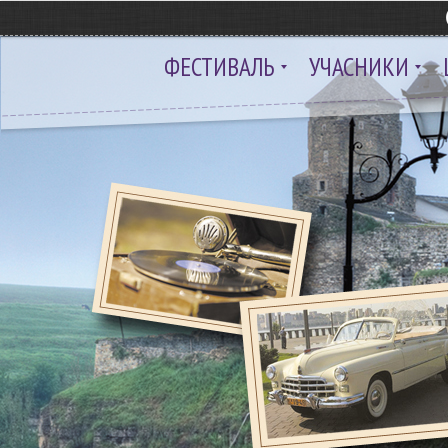
ФЕСТИВАЛЬ
УЧАСНИКИ