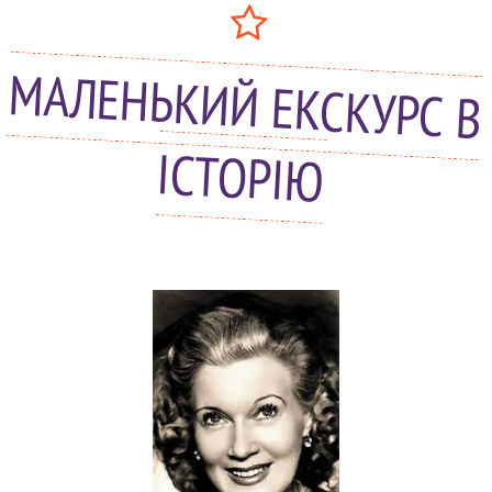
МАЛЕНЬКИЙ ЕКСКУРС В
ІСТОРІЮ