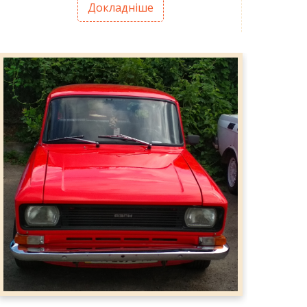
Докладніше