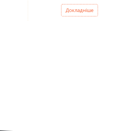
Докладніше