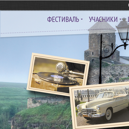
ФЕСТИВАЛЬ
УЧАСНИКИ