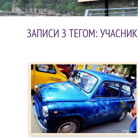
ЗАПИСИ З ТЕГОМ: УЧАСНИ