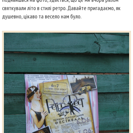
святкували літо в стилі ретро. Давайте пригадаємо, як
душевно, цікаво та весело нам було.