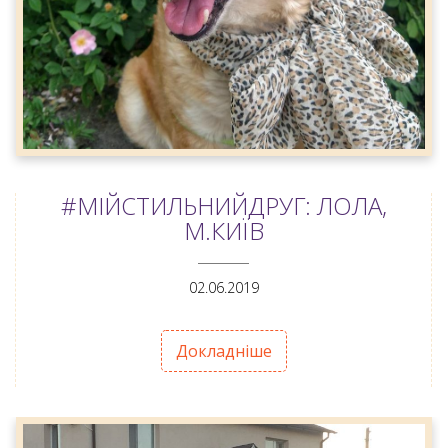
#МІЙСТИЛЬНИЙДРУГ: ЛОЛА,
М.КИЇВ
ANEMPTYTEXTLLINE
02.06.2019
Докладніше