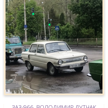
ЗАЗ-966, ВОЛОДИМИР ДУТЧАК