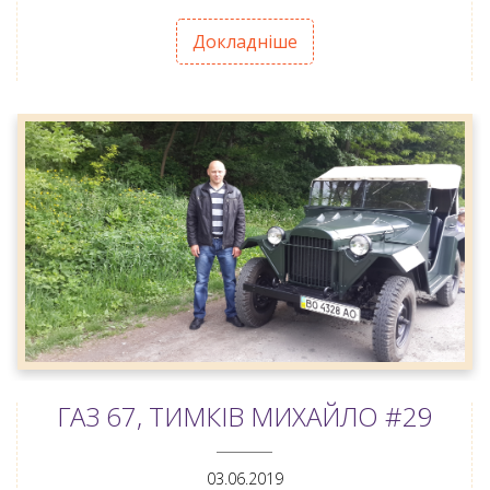
Докладніше
ГАЗ 67, ТИМКІВ МИХАЙЛО #29
ANEMPTYTEXTLLINE
03.06.2019