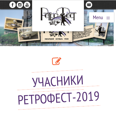
≡
Menu
УЧАСНИКИ
РЕТРОФЕСТ-2019