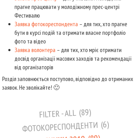
прагне працювати у молодіжному прес-центрі
Фестивалю
Заявка фотокореспондента
– для тих, хто прагне
бути в курсі подій та отримати власне портфоліо
фото та відео
Заявка волонтера
– для тих, хто мріє отримати
досвід організації масових заходів та рекомендації
від організаторів
Розділ заповнюється поступово, відповідно до отриманих
заявок. Не зволікайте! 🙂
89
FILTER - ALL
6
ФОТОКОРЕСПОНДЕНТИ