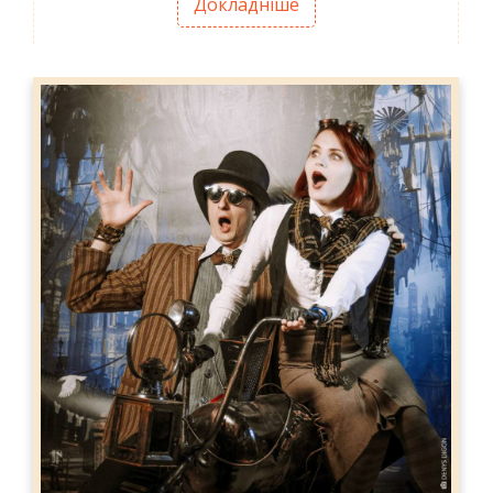
Докладніше