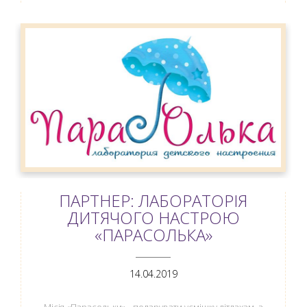
ПАРТНЕР: ЛАБОРАТОРІЯ
ДИТЯЧОГО НАСТРОЮ
«ПАРАСОЛЬКА»
ANEMPTYTEXTLLINE
14.04.2019