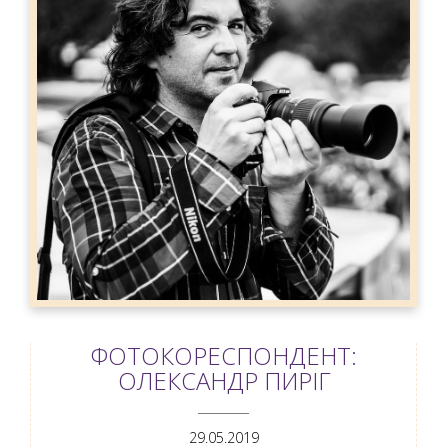
ФОТОКОРЕСПОНДЕНТ:
ОЛЕКСАНДР ПИРІГ
ANEMPTYTEXTLLINE
29.05.2019