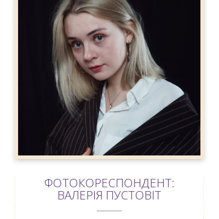
ФОТОКОРЕСПОНДЕНТ:
ВАЛЕРІЯ ПУСТОВІТ
ANEMPTYTEXTLLINE