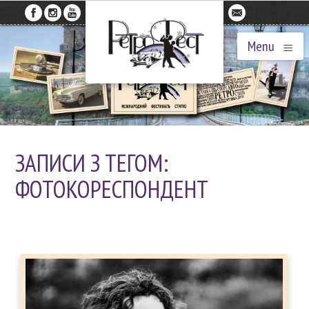
≡
Menu
ЗАПИСИ З ТЕГОМ:
ФОТОКОРЕСПОНДЕНТ