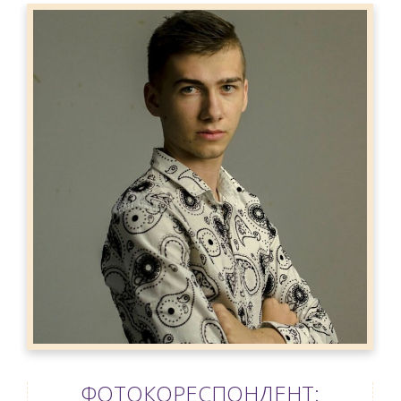
ФОТОКОРЕСПОНДЕНТ: