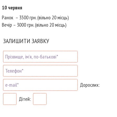
10 червня
Ранок – 3500 грн. (вільно 20 місць)
Вечір – 3000 грн. (вільно 20 місць)
ЗАЛИШИТИ ЗАЯВКУ
Дорослих:
Дітей: