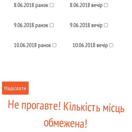
8.06.2018 ранок
8.06.2018 вечір
9.06.2018 ранок
9.06.2018 вечір
10.06.2018 ранок
10.06.2018 вечір
Не прогавте! Кількість місць
обмежена!