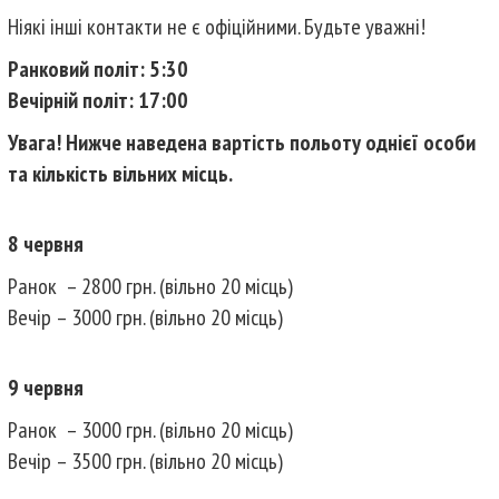
Ніякі інші контакти не є офіційними. Будьте уважні!
Ранковий політ: 5:30
Вечірній політ: 17:00
Увага! Нижче наведена вартість польоту однієї особи
та кількість вільних місць.
8 червня
Ранок – 2800 грн. (вільно 20 місць)
Вечір – 3000 грн. (вільно 20 місць)
9 червня
Ранок – 3000 грн. (вільно 20 місць)
Вечір – 3500 грн. (вільно 20 місць)