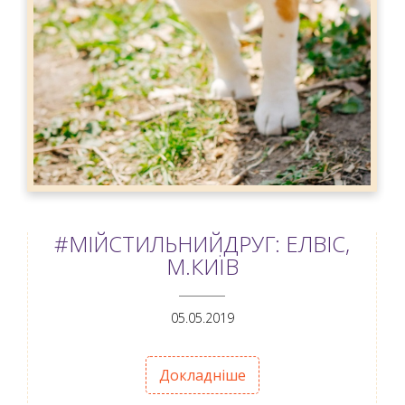
#МІЙСТИЛЬНИЙДРУГ: ЕЛВІС,
М.КИЇВ
ANEMPTYTEXTLLINE
05.05.2019
Докладніше