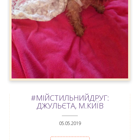
#МІЙСТИЛЬНИЙДРУГ:
ДЖУЛЬЄТА, М.КИЇВ
ANEMPTYTEXTLLINE
05.05.2019