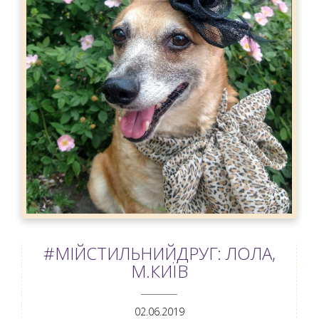
#МІЙСТИЛЬНИЙДРУГ: ЛОЛА,
М.КИЇВ
ANEMPTYTEXTLLINE
02.06.2019