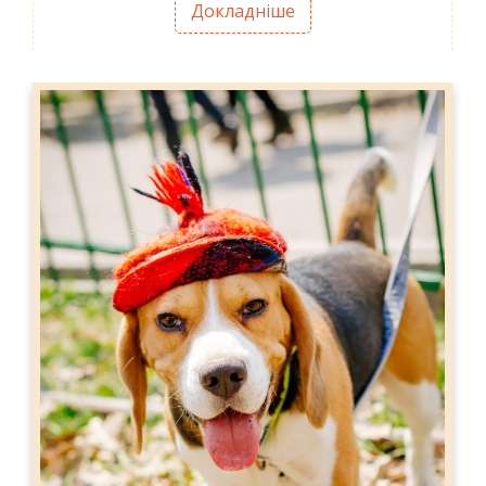
Докладніше