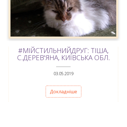
#МІЙСТИЛЬНИЙДРУГ: ТІША,
С.ДЕРЕВ'ЯНА, КИЇВСЬКА ОБЛ.
ANEMPTYTEXTLLINE
03.05.2019
Докладніше