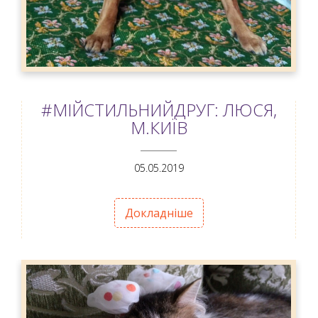
#МІЙСТИЛЬНИЙДРУГ: ЛЮСЯ,
М.КИЇВ
ANEMPTYTEXTLLINE
05.05.2019
Докладніше