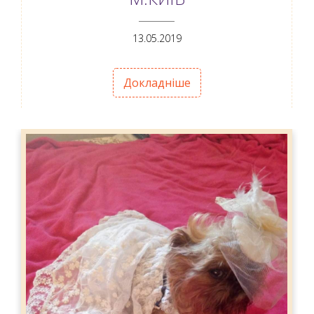
ANEMPTYTEXTLLINE
13.05.2019
Докладніше