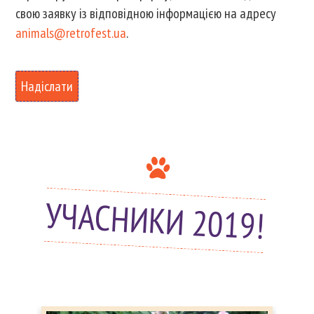
свою заявку із відповідною інформацією на адресу
animals@retrofest.ua
.
УЧАСНИКИ 2019!