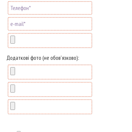
Додаткові фото (не обов'язково):