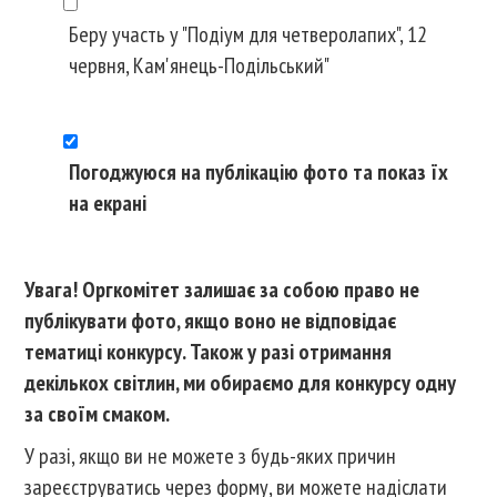
Беру участь у "Подіум для четверолапих", 12
червня, Кам'янець-Подільський"
Погоджуюся на публікацію фото та показ їх
на екрані
Увага! Оргкомітет залишає за собою право не
публікувати фото, якщо воно не відповідає
тематиці конкурсу. Також у разі отримання
декількох світлин, ми обираємо для конкурсу одну
за своїм смаком.
У разі, якщо ви не можете з будь-яких причин
зареєструватись через форму, ви можете надіслати