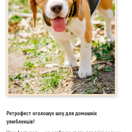
Ретрофест оголошує шоу для домашніх
улюбленців!