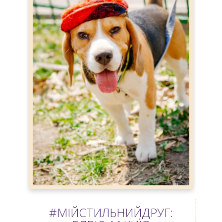
#МІЙСТИЛЬНИЙДРУГ: