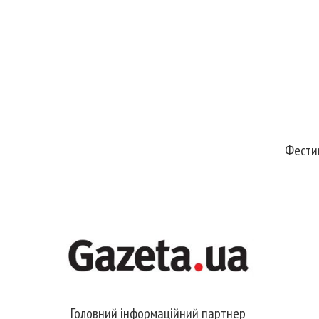
Фестив
Головний інформаційний партнер