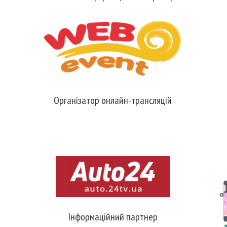
Організатор онлайн-трансляцій
Інформаційний партнер