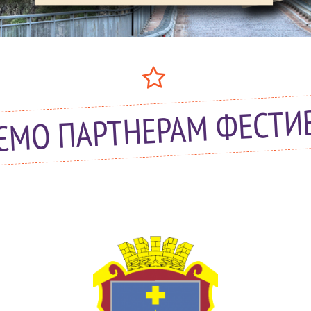
ЄМО ПАРТНЕРАМ ФЕСТИ