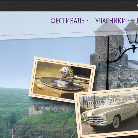
ФЕСТИВАЛЬ
УЧАСНИКИ