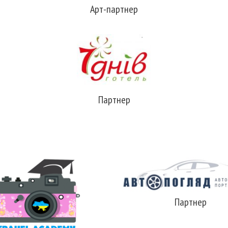
Арт-партнер
Партнер
Партнер