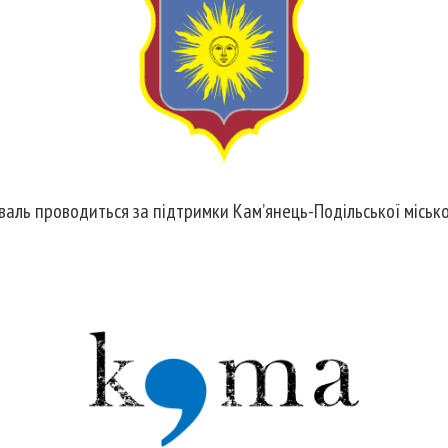
аль проводиться за підтримки Кам’янець-Подільської міськ