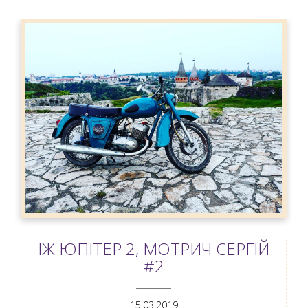
ІЖ ЮПІТЕР 2, МОТРИЧ СЕРГІЙ
#2
ANEMPTYTEXTLLINE
15.03.2019