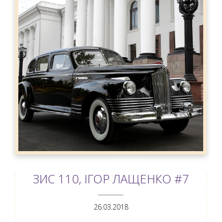
ЗИC 110, ІГОР ЛАЩЕНКО #7
ANEMPTYTEXTLLINE
26.03.2018