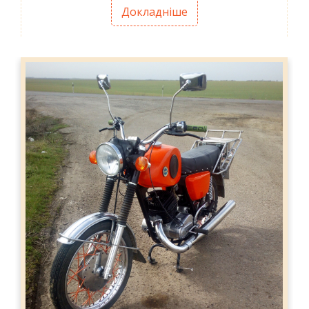
Докладніше