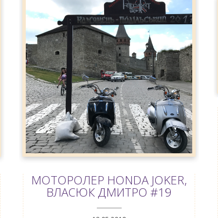
МОТОРОЛЕР HONDA JOKER,
ВЛАСЮК ДМИТРО #19
ANEMPTYTEXTLLINE