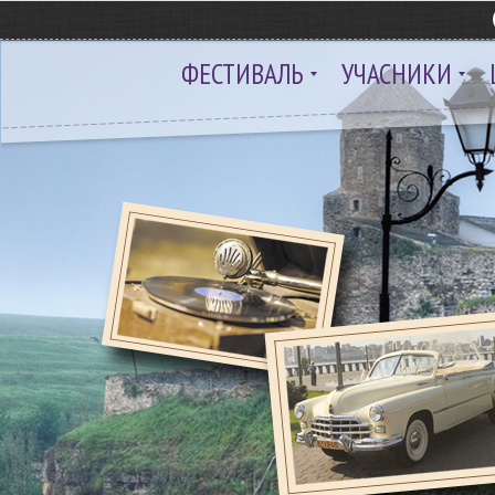
ФЕСТИВАЛЬ
УЧАСНИКИ