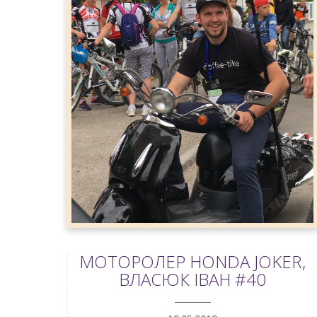
МОТОРОЛЕР HONDA JOKER,
ВЛАСЮК ІВАН #40
ANEMPTYTEXTLLINE