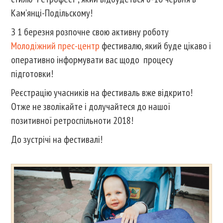
Кам’янці-Подільскому!
З 1 березня розпочне свою активну роботу
Молодіжний прес-центр
фестивалю, який буде цікаво і
оперативно інформувати вас щодо процесу
підготовки!
Реєстрацію учасників на фестиваль вже відкрито!
Отже не зволікайте і долучайтеся до нашої
позитивної ретроспільноти 2018!
До зустрічі на фестивалі!