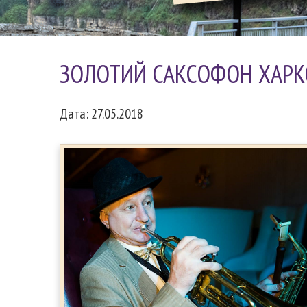
ЗОЛОТИЙ САКСОФОН ХАРК
Дата: 27.05.2018