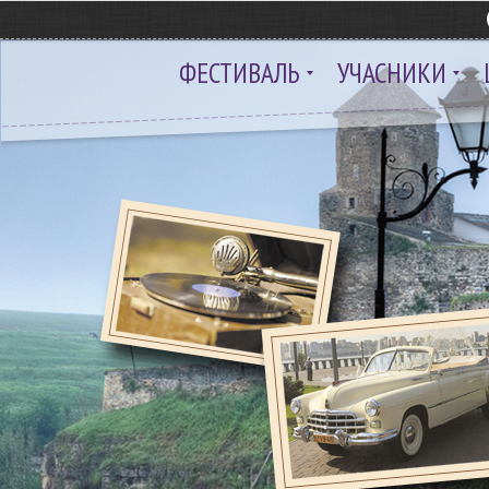
ФЕСТИВАЛЬ
УЧАСНИКИ