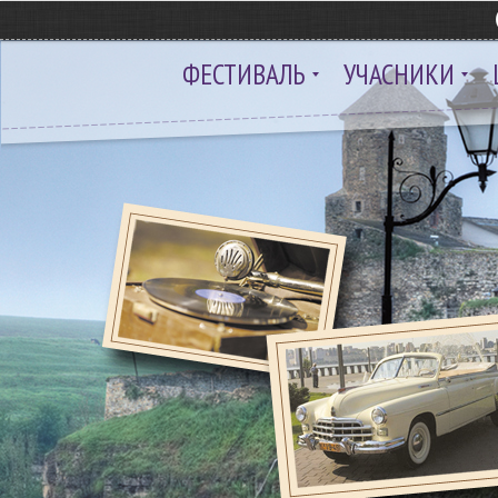
ФЕСТИВАЛЬ
УЧАСНИКИ