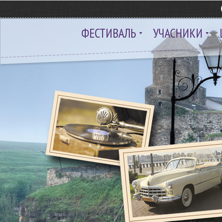
ФЕСТИВАЛЬ
УЧАСНИКИ