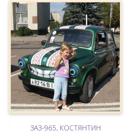
ЗАЗ-965, КОСТЯНТИН