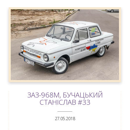
ЗАЗ-968М, БУЧАЦЬКИЙ
СТАНІСЛАВ #33
ANEMPTYTEXTLLINE
27.05.2018