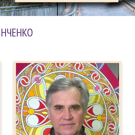
ЗІНЧЕНКО