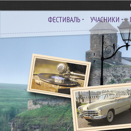
ФЕСТИВАЛЬ
УЧАСНИКИ