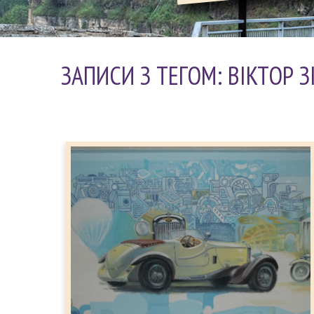
ЗАПИСИ З ТЕГОМ: ВІКТОР 