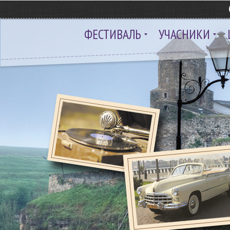
ФЕСТИВАЛЬ
УЧАСНИКИ