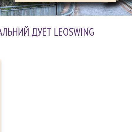
АЛЬНИЙ ДУЕТ LEOSWING