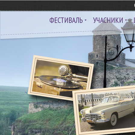
ФЕСТИВАЛЬ
УЧАСНИКИ