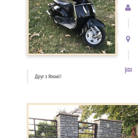
Друг з Японії!