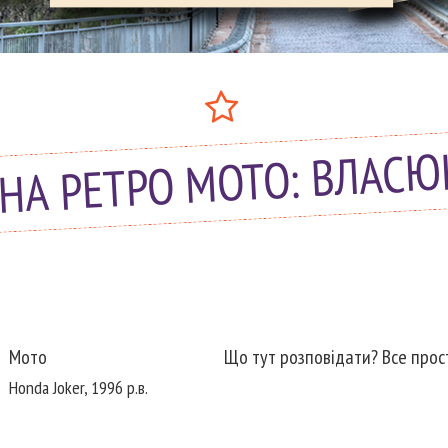
НА РЕТРО МОТО: ВЛАС
Мото
Що тут розповідати? Все прост
Honda Joker, 1996 р.в.