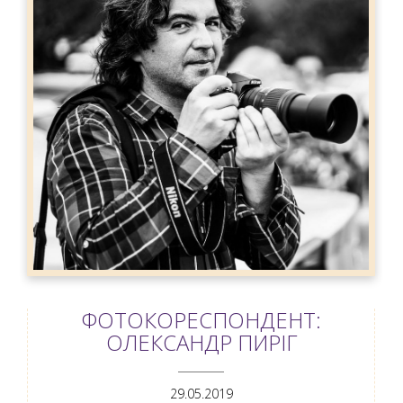
ФОТОКОРЕСПОНДЕНТ:
ОЛЕКСАНДР ПИРІГ
ANEMPTYTEXTLLINE
29.05.2019