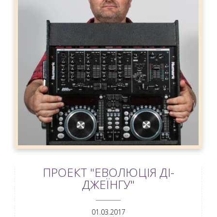
ПРОЕКТ "ЕВОЛЮЦІЯ ДІ-
ДЖЕЇНГУ"
ANEMPTYTEXTLLINE
01.03.2017