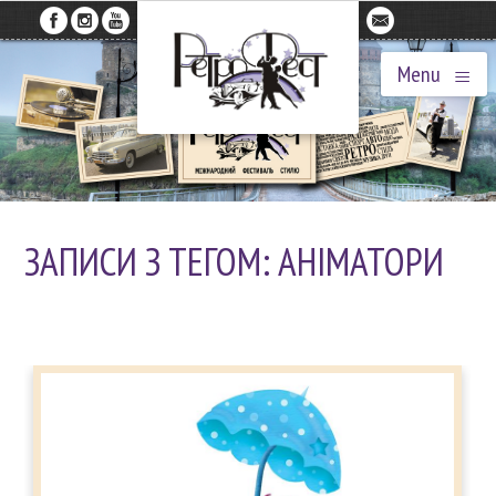
≡
Menu
ЗАПИСИ З ТЕГОМ: АНІМАТОРИ