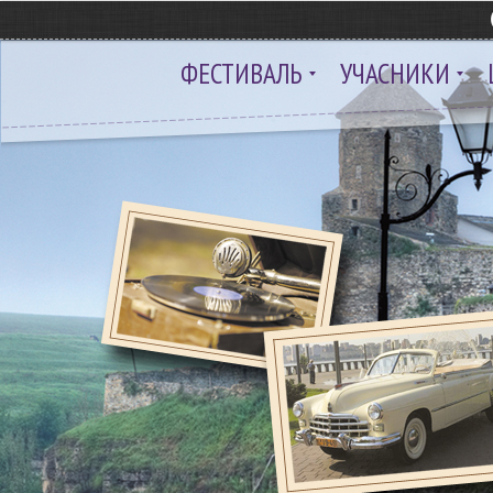
ФЕСТИВАЛЬ
УЧАСНИКИ