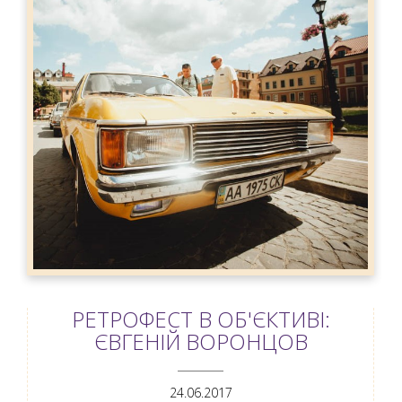
РЕТРОФЕСТ В ОБ'ЄКТИВІ:
ЄВГЕНІЙ ВОРОНЦОВ
ANEMPTYTEXTLLINE
24.06.2017