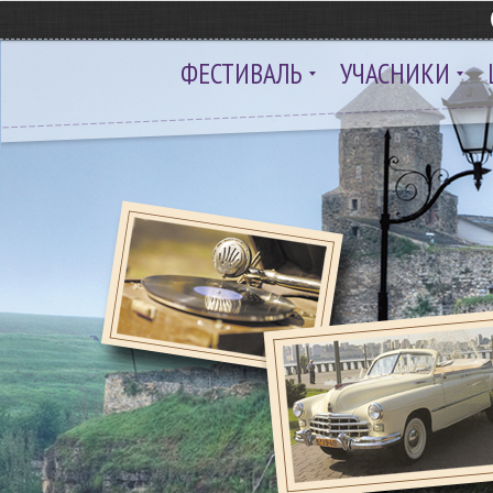
ФЕСТИВАЛЬ
УЧАСНИКИ