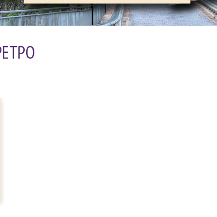
РЕТРО