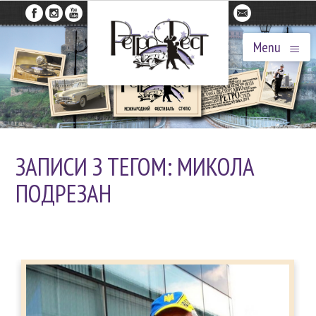
≡
Menu
ЗАПИСИ З ТЕГОМ: МИКОЛА
ПОДРЕЗАН