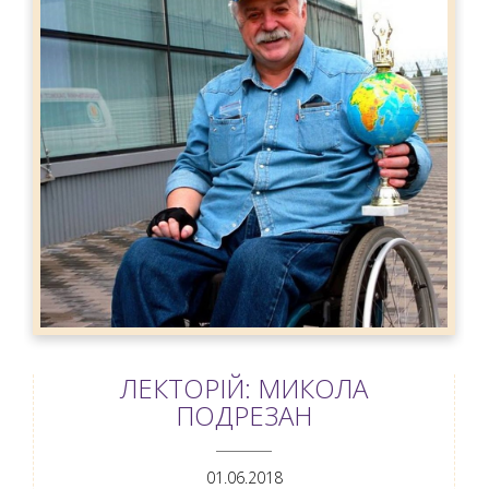
ЛЕКТОРІЙ: МИКОЛА
ПОДРЕЗАН
ANEMPTYTEXTLLINE
01.06.2018