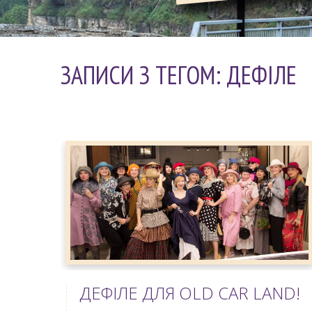
ЗАПИСИ З ТЕГОМ: ДЕФІЛЕ
ДЕФІЛЕ ДЛЯ OLD CAR LAND!