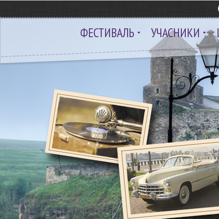
ФЕСТИВАЛЬ
УЧАСНИКИ