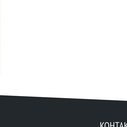
КОНТА